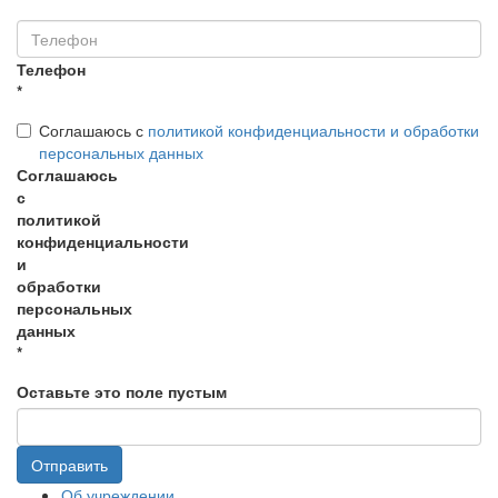
Телефон
*
Соглашаюсь с
политикой конфиденциальности и обработки
персональных данных
Соглашаюсь
с
политикой
конфиденциальности
и
обработки
персональных
данных
*
Оставьте это поле пустым
Отправить
Об учреждении