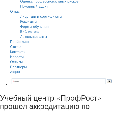
Оценка профессиональных рисков
Пожарный аудит
О нас
Лицензии и сертификаты
Реквизиты
Формы обучения
Библиотека
Локальные акты
Прайс-лист
Статьи
Контакты
Новости
Отзывы
Партнеры
Акции
Учебный центр «ПрофРост»
прошел аккредитацию по