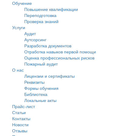
Обучение
Повышение квалификации
Переподготовка
Проверка знаний
Услуги
Аудит
Аутсорсинг
Разработка документов
Отработка навыков первой помощи
Оценка профессиональных рисков
Пожарный аудит
О нас
Лицензии и сертификаты
Реквизиты
Формы обучения
Библиотека
Локальные акты
Прайс-лист
Статьи
Контакты
Новости
Отзывы