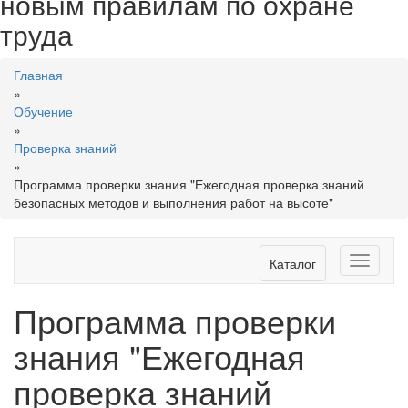
новым правилам по охране
труда
Главная
»
Обучение
»
Проверка знаний
»
Программа проверки знания "Ежегодная проверка знаний
безопасных методов и выполнения работ на высоте"
Toggle
Каталог
navigati
Программа проверки
знания "Ежегодная
проверка знаний