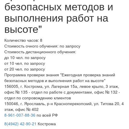
безопасных методов и
выполнения работ на
высоте"
Количество часов:
8
Стоимость очного обучения:
по запросу
Стоимость дистанционного обучения:
до 10 чел. по запросу
от 10 чел. по запросу
от 20 чел. по запросу
Программа проверки знания "Ежегодная проверка знаний
безопасных методов и выполнения работ на высоте"
156005, г. Кострома, ул. Лагерная 15а, левое крыло, 3 этаж,
офис № 135 - отдел по работе с документами, офис № 132 -
отдел по сопровождению клиентов
150046, г. Ярославль, р-н Красноперекопский, ул. Титова 20, 4
этаж, офис № 402
8-961-007-88-36
по всей РФ
8(4942) 42-90-21
Кострома