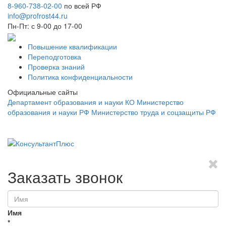
8-960-738-02-00
по всей РФ
info@profrost44.ru
Пн-Пт: с 9-00 до 17-00
Повышение квалификации
Переподготовка
Проверка знаний
Политика конфиденциальности
Официальные сайты
Департамент образования и науки КО
Министерство
образования и науки РФ
Министерство труда и соцзащиты РФ
Заказать звонок
Имя
*