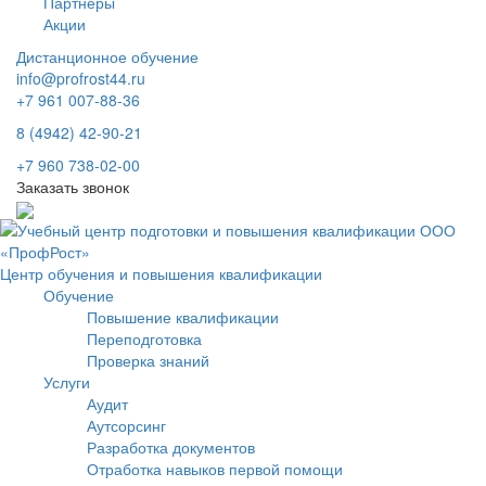
Партнеры
Акции
Дистанционное обучение
info@profrost44.ru
+7 961 007-88-36
8 (4942) 42-90-21
+7 960 738-02-00
Заказать звонок
Центр обучения и повышения квалификации
Обучение
Повышение квалификации
Переподготовка
Проверка знаний
Услуги
Аудит
Аутсорсинг
Разработка документов
Отработка навыков первой помощи