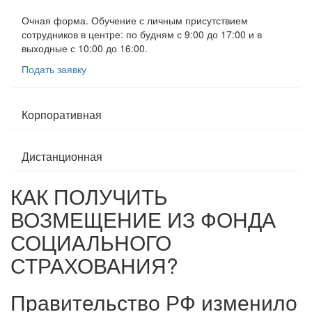
Очная форма. Обучение с личным присутствием
сотрудников в центре: по будням с 9:00 до 17:00 и в
выходные с 10:00 до 16:00.
Подать заявку
Корпоративная
Дистанционная
КАК ПОЛУЧИТЬ
ВОЗМЕЩЕНИЕ ИЗ ФОНДА
СОЦИАЛЬНОГО
СТРАХОВАНИЯ?
Правительство РФ изменило