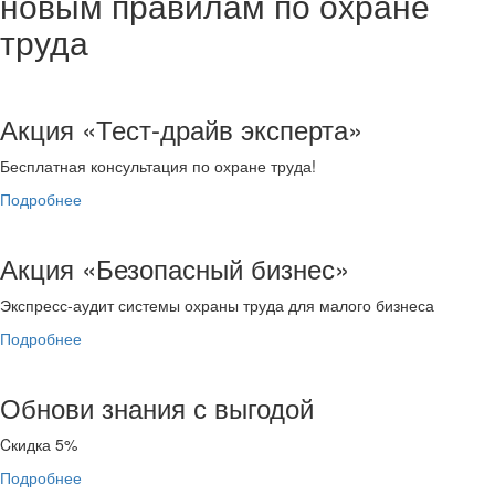
новым правилам по охране
труда
Акция «Тест-драйв эксперта»
Бесплатная консультация по охране труда!
Подробнее
Акция «Безопасный бизнес»
Экспресс-аудит системы охраны труда для малого бизнеса
Подробнее
Обнови знания с выгодой
Cкидка 5%
Подробнее