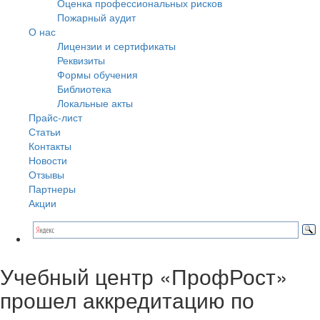
Оценка профессиональных рисков
Пожарный аудит
О нас
Лицензии и сертификаты
Реквизиты
Формы обучения
Библиотека
Локальные акты
Прайс-лист
Статьи
Контакты
Новости
Отзывы
Партнеры
Акции
Учебный центр «ПрофРост»
прошел аккредитацию по