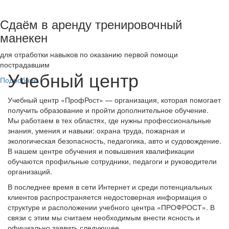
Сдаём в аренду тренировочный
манекен
для отработки навыков по оказанию первой помощи
пострадавшим
Учебный центр
Подробнее
Учебный центр «ПрофРост» — организация, которая помогает
получить образование и пройти дополнительное обучение.
Мы работаем в тех областях, где нужны профессиональные
знания, умения и навыки: охрана труда, пожарная и
экологическая безопасность, педагогика, авто и судовождение.
В нашем центре обучения и повышения квалификации
обучаются профильные сотрудники, педагоги и руководители
организаций.
В последнее время в сети Интернет и среди потенциальных
клиентов распространяется недостоверная информация о
структуре и расположении учебного центра «ПРОФРОСТ». В
связи с этим мы считаем необходимым внести ясность и
официально заявить следующее.