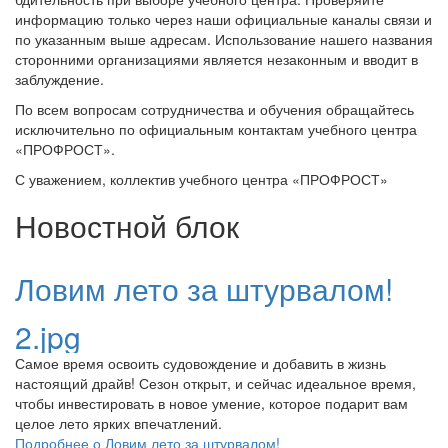
информацию только через наши официальные каналы связи и
по указанным выше адресам. Использование нашего названия
сторонними организациями является незаконным и вводит в
заблуждение.
По всем вопросам сотрудничества и обучения обращайтесь
исключительно по официальным контактам учебного центра
«ПРОФРОСТ».
С уважением, коллектив учебного центра «ПРОФРОСТ»
Новостной блок
Ловим лето за штурвалом!
2.jpg
Самое время освоить судовождение и добавить в жизнь
настоящий драйв! Сезон открыт, и сейчас идеальное время,
чтобы инвестировать в новое умение, которое подарит вам
целое лето ярких впечатлений.
Подробнее
о Ловим лето за штурвалом!