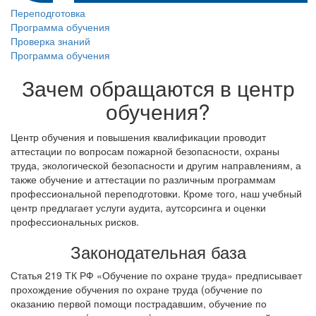
Переподготовка
Программа обучения
Проверка знаний
Программа обучения
Зачем обращаются в центр
обучения?
Центр обучения и повышения квалификации проводит
аттестации по вопросам пожарной безопасности, охраны
труда, экологической безопасности и другим направлениям, а
также обучение и аттестации по различным программам
профессиональной переподготовки. Кроме того, наш учебный
центр предлагает услуги аудита, аутсорсинга и оценки
профессиональных рисков.
Законодательная база
Статья 219 ТК РФ «Обучение по охране труда» предписывает
прохождение обучения по охране труда (обучение по
оказанию первой помощи пострадавшим, обучение по