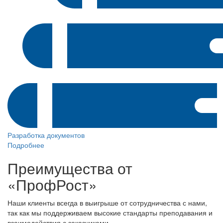
Разработка документов
Подробнее
Преимущества от
«ПрофРост»
Наши клиенты всегда в выигрыше от сотрудничества с нами,
так как мы поддерживаем высокие стандарты преподавания и
взаимодействия с заказчиками.