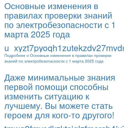
Основные изменения в
правилах проверки знаний
по электробезопасности с 1
марта 2025 года
u_xyzt7pyoqh1zutekzdv27mvdre
Подробнее
о Основные изменения в правилах проверки
знаний по электробезопасности с 1 марта 2025 года
Даже минимальные знания
первой помощи способны
изменить ситуацию к
лучшему. Вы можете стать
героем для кого-то другого!