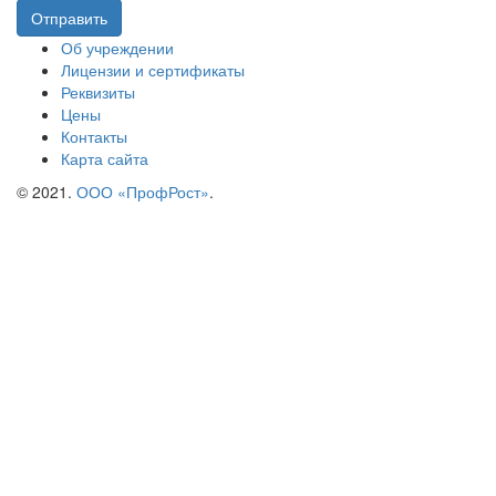
Отправить
Об учреждении
Лицензии и сертификаты
Реквизиты
Цены
Контакты
Карта сайта
© 2021.
ООО «ПрофРост»
.