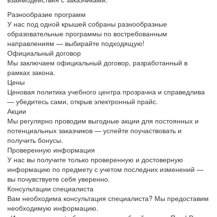
Разнообразие программ
У нас под одной крышей собраны разнообразные
образовательные программы по востребованным
направлениям — выбирайте подходящую!
Официальный договор
Мы заключаем официальный договор, разработанный в
рамках закона.
Цены
Ценовая политика учебного центра прозрачна и справедлива
— убедитесь сами, открыв электронный прайс.
Акции
Мы регулярно проводим выгодные акции для постоянных и
потенциальных заказчиков — успейте поучаствовать и
получить бонусы.
Проверенную информация
У нас вы получите только проверенную и достоверную
информацию по предмету с учетом последних изменений —
вы почувствуете себя уверенно.
Консультации специалиста
Вам необходима консультация специалиста? Мы предоставим
необходимую информацию.