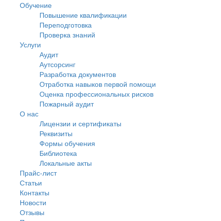
Обучение
Повышение квалификации
Переподготовка
Проверка знаний
Услуги
Аудит
Аутсорсинг
Разработка документов
Отработка навыков первой помощи
Оценка профессиональных рисков
Пожарный аудит
О нас
Лицензии и сертификаты
Реквизиты
Формы обучения
Библиотека
Локальные акты
Прайс-лист
Статьи
Контакты
Новости
Отзывы