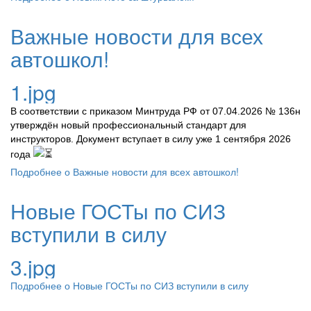
Важные новости для всех
автошкол!
1.jpg
В соответствии с приказом Минтруда РФ от 07.04.2026 № 136н
утверждён новый профессиональный стандарт для
инструкторов. Документ вступает в силу уже 1 сентября 2026
года
Подробнее
о Важные новости для всех автошкол!
Новые ГОСТы по СИЗ
вступили в силу
3.jpg
Подробнее
о Новые ГОСТы по СИЗ вступили в силу