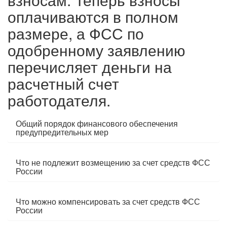
оплачиваются в полном
размере, а ФСС по
одобренному заявлению
перечисляет деньги на
расчетный счет
работодателя.
Общий порядок финансового обеспечения
предупредительных мер
Что не подлежит возмещению за счет средств ФСС
России
Что можно компенсировать за счет средств ФСС
России