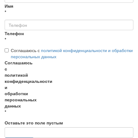
Имя
*
Телефон
*
Соглашаюсь с
политикой конфиденциальности и обработки
персональных данных
Соглашаюсь
с
политикой
конфиденциальности
и
обработки
персональных
данных
*
Оставьте это поле пустым