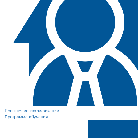
Повышение квалификации
Программа обучения