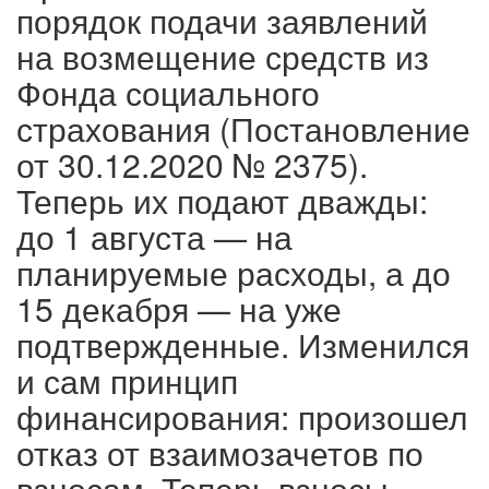
порядок подачи заявлений
на возмещение средств из
Фонда социального
страхования (Постановление
от 30.12.2020 № 2375).
Теперь их подают дважды:
до 1 августа — на
планируемые расходы, а до
15 декабря — на уже
подтвержденные. Изменился
и сам принцип
финансирования: произошел
отказ от взаимозачетов по
взносам. Теперь взносы