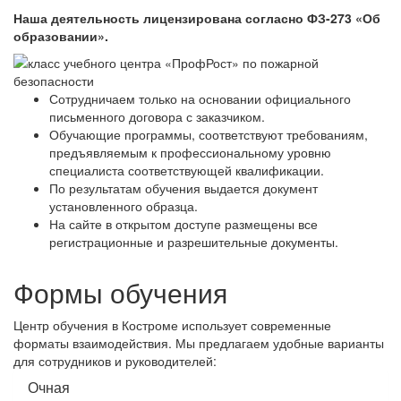
Наша деятельность лицензирована согласно ФЗ-273 «Об
образовании».
Сотрудничаем только на основании официального
письменного договора с заказчиком.
Обучающие программы, соответствуют требованиям,
предъявляемым к профессиональному уровню
специалиста соответствующей квалификации.
По результатам обучения выдается документ
установленного образца.
На сайте в открытом доступе размещены все
регистрационные и разрешительные документы.
Формы обучения
Центр обучения в Костроме использует современные
форматы взаимодействия. Мы предлагаем удобные варианты
для сотрудников и руководителей:
Очная