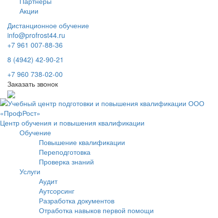
Партнеры
Акции
Дистанционное обучение
info@profrost44.ru
+7 961 007-88-36
8 (4942) 42-90-21
+7 960 738-02-00
Заказать звонок
Центр обучения и повышения квалификации
Обучение
Повышение квалификации
Переподготовка
Проверка знаний
Услуги
Аудит
Аутсорсинг
Разработка документов
Отработка навыков первой помощи