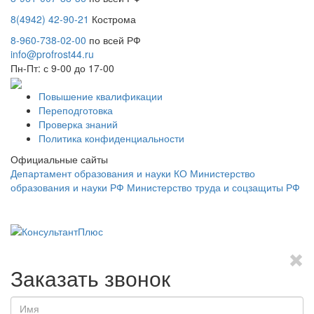
8(4942) 42-90-21
Кострома
8-960-738-02-00
по всей РФ
info@profrost44.ru
Пн-Пт: с 9-00 до 17-00
Повышение квалификации
Переподготовка
Проверка знаний
Политика конфиденциальности
Официальные сайты
Департамент образования и науки КО
Министерство
образования и науки РФ
Министерство труда и соцзащиты РФ
Заказать звонок