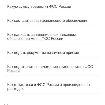
Какую сумму возместит ФСС России
Как составить план финансового обеспечения
Как написать заявление о финансовом
обеспечении мер в ФСС России
Как подать документы на личном приеме
Как подготовить приложения к заявлению в ФСС
России
Как отчитаться в ФСС России о произведенных
расходах