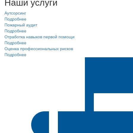
Наши услуги
Аутсорсинг
Подробнее
Пожарный аудит
Подробнее
Отработка навыков первой помощи
Подробнее
Оценка профессиональных рисков
Подробнее