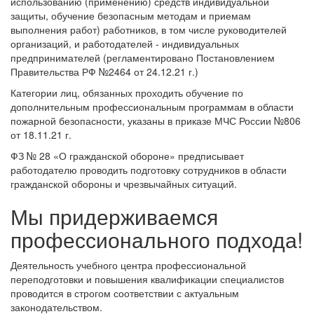
использованию (применению) средств индивидуальной
защиты, обучение безопасным методам и приемам
выполнения работ) работников, в том числе руководителей
организаций, и работодателей - индивидуальных
предпринимателей (регламентировано Постановлением
Правительства РФ №2464 от 24.12.21 г.)
Категории лиц, обязанных проходить обучение по
дополнительным профессиональным программам в области
пожарной безопасности, указаны в приказе МЧС России №806
от 18.11.21 г.
ФЗ № 28 «О гражданской обороне» предписывает
работодателю проводить подготовку сотрудников в области
гражданской обороны и чрезвычайных ситуаций.
Мы придерживаемся
профессионального подхода!
Деятельность учебного центра профессиональной
переподготовки и повышения квалификации специалистов
проводится в строгом соответствии с актуальным
законодательством.